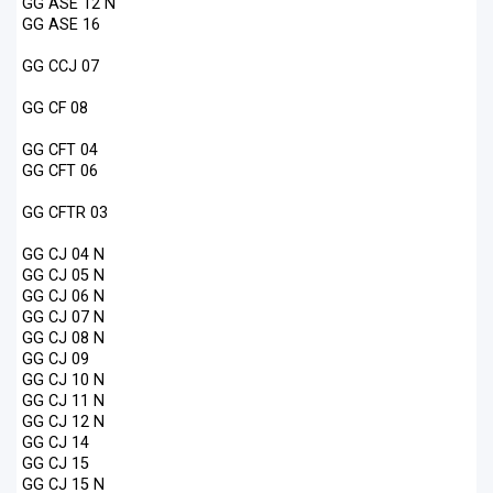
GG ASE 12 N
GG ASE 16
GG CCJ 07
GG CF 08
GG CFT 04
GG CFT 06
GG CFTR 03
GG CJ 04 N
GG CJ 05 N
GG CJ 06 N
GG CJ 07 N
GG CJ 08 N
GG CJ 09
GG CJ 10 N
GG CJ 11 N
GG CJ 12 N
GG CJ 14
GG CJ 15
GG CJ 15 N