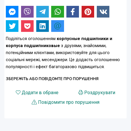
Поділіться оголошенням
корпусные подшипники и
корпуса подшипниковые
з друзями, знайомими,
потенційними клієнтами, використовуйте для цього
соціальні мережі, месенджери. Це додасть оголошенню
популярності і ефект багаторазово підвищиться.
ЗБЕРЕЖІТЬ АБО ПОВІДОМТЕ ПРО ПОРУШЕННЯ
Додати в обране
Роздрукувати
Повідомити про порушення