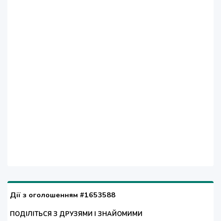
Дії з оголошенням #1653588
ПОДІЛІТЬСЯ З ДРУЗЯМИ І ЗНАЙОМИМИ