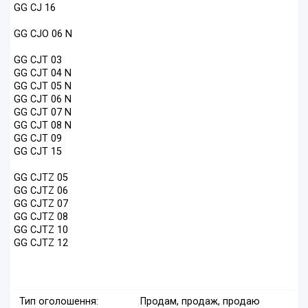
GG CJ 16
GG CJO 06 N
GG CJT 03
GG CJT 04 N
GG CJT 05 N
GG CJT 06 N
GG CJT 07 N
GG CJT 08 N
GG CJT 09
GG CJT 15
GG CJTZ 05
GG CJTZ 06
GG CJTZ 07
GG CJTZ 08
GG CJTZ 10
GG CJTZ 12
Тип оголошення:
Продам, продаж, продаю