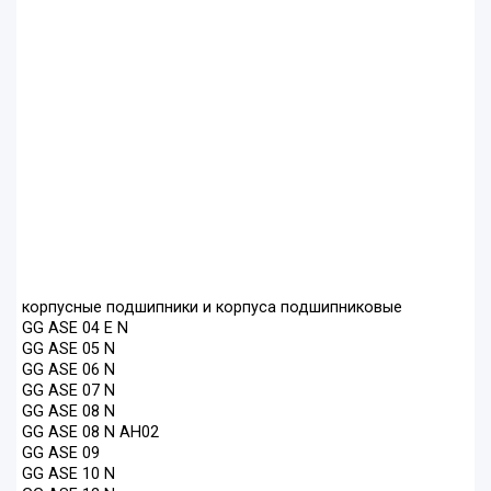
корпусные подшипники и корпуса подшипниковые
GG ASE 04 E N
GG ASE 05 N
GG ASE 06 N
GG ASE 07 N
GG ASE 08 N
GG ASE 08 N AH02
GG ASE 09
GG ASE 10 N