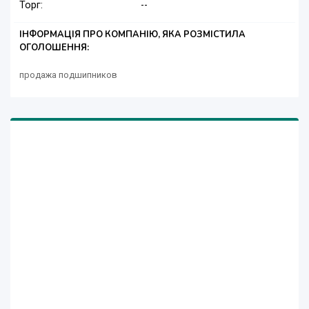
Торг:
--
ІНФОРМАЦІЯ ПРО КОМПАНІЮ, ЯКА РОЗМІСТИЛА
ОГОЛОШЕННЯ:
продажа подшипников