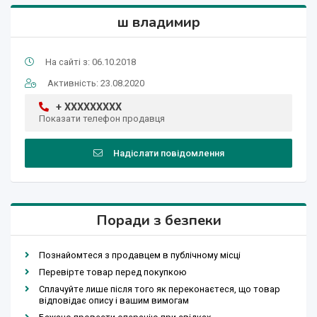
ш владимир
На сайті з: 06.10.2018
Активність: 23.08.2020
+ XXXXXXXXX
Показати телефон продавця
Надіслати повідомлення
Поради з безпеки
Познайомтеся з продавцем в публічному місці
Перевірте товар перед покупкою
Сплачуйте лише після того як переконаєтеся, що товар
відповідає опису і вашим вимогам