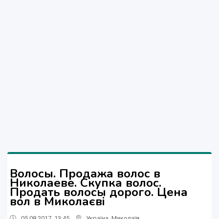
Волосы. Продажа волос в
Николаеве. Скупка волос.
Продать волосы дорого. Цена
вол в Миколаєві
05.08.2017, 13:45
Україна
,
Миколаїв