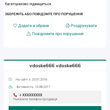
багаторазово підвищиться.
ЗБЕРЕЖІТЬ АБО ПОВІДОМТЕ ПРО ПОРУШЕННЯ
Додати в обране
Роздрукувати
Повідомити про порушення
vdoske666 vdoske666
На сайті з: 20.01.2016
Активність: 15.08.2017
+ XXXXXXXXX
Показати телефон продавця