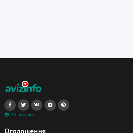
Російська
Оголошення