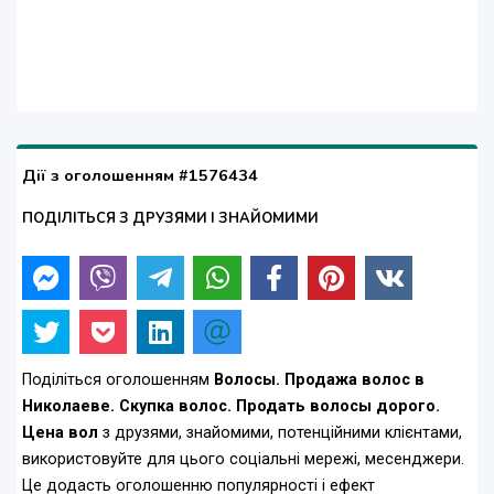
Дії з оголошенням #1576434
ПОДІЛІТЬСЯ З ДРУЗЯМИ І ЗНАЙОМИМИ
Поділіться оголошенням
Волосы. Продажа волос в
Николаеве. Скупка волос. Продать волосы дорого.
Цена вол
з друзями, знайомими, потенційними клієнтами,
використовуйте для цього соціальні мережі, месенджери.
Це додасть оголошенню популярності і ефект