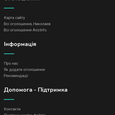
Карта сайту
Всі оголошення, Николаев
Всі оголошення AvizInfo
Iнформація
Про нас
Як додати оголошення
Рекомендації
Допомога - Підтримка
Контакти