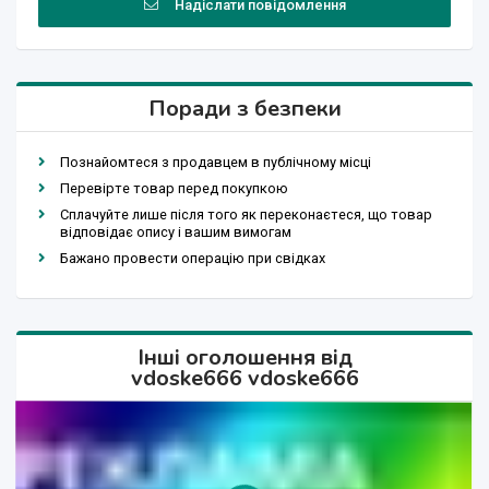
Надіслати повідомлення
Поради з безпеки
Познайомтеся з продавцем в публічному місці
Перевірте товар перед покупкою
Сплачуйте лише після того як переконаєтеся, що товар
відповідає опису і вашим вимогам
Бажано провести операцію при свідках
Інші оголошення від
vdoske666 vdoske666