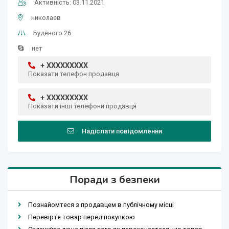
Активність: 03.11.2021
николаев
Будёного 26
нет
+ XXXXXXXXX
Показати телефон продавця
+ XXXXXXXXX
Показати інші телефони продавця
Надіслати повідомлення
Поради з безпеки
Познайомтеся з продавцем в публічному місці
Перевірте товар перед покупкою