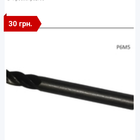
30 грн.