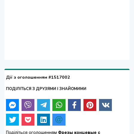
Дії з оголошенням #1517002
ПОДІЛІТЬСЯ З ДРУЗЯМИ І ЗНАЙОМИМИ
Поділіться оголошенням
Фрезы концевые с