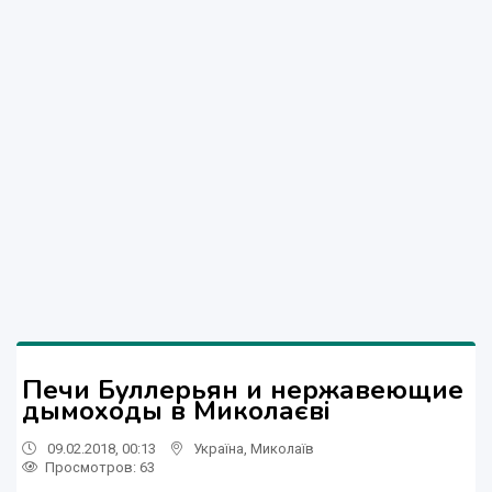
Печи Буллерьян и нержавеющие
дымоходы в Миколаєві
09.02.2018, 00:13
Україна
,
Миколаїв
Просмотров
: 63