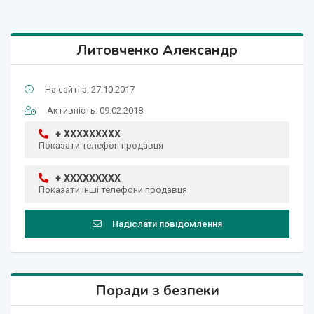
Литовченко Александр
На сайті з: 27.10.2017
Активність: 09.02.2018
+ XXXXXXXXX
Показати телефон продавця
+ XXXXXXXXX
Показати інші телефони продавця
Надіслати повідомлення
Поради з безпеки