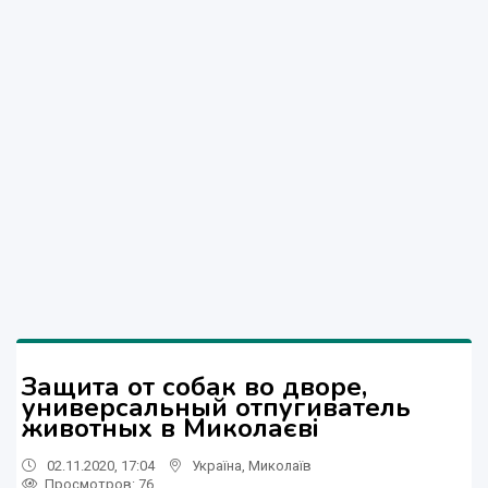
Защита от собак во дворе,
универсальный отпугиватель
животных в Миколаєві
02.11.2020, 17:04
Україна
,
Миколаїв
Просмотров
: 76