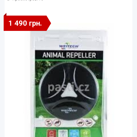
1 490 грн.