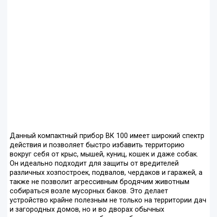
Данный компактный прибор ВК 100 имеет широкий спектр
действия и позволяет быстро избавить территорию
вокруг себя от крыс, мышей, куниц, кошек и даже собак.
Он идеально подходит для защиты от вредителей
различных хозпостроек, подвалов, чердаков и гаражей, а
также не позволит агрессивным бродячим животным
собираться возле мусорных баков. Это делает
устройство крайне полезным не только на территории дач
и загородных домов, но и во дворах обычных